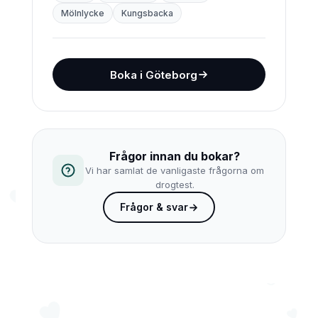
Mölnlycke
Kungsbacka
Boka i Göteborg
Frågor innan du bokar?
Vi har samlat de vanligaste frågorna om
drogtest.
Frågor & svar