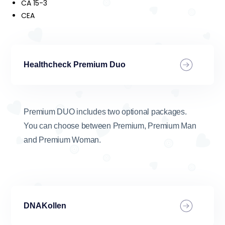
CA 15-3
CEA
Healthcheck Premium Duo
Premium DUO includes two optional packages.
You can choose between Premium, Premium Man
and Premium Woman.
DNAKollen