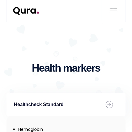
Health markers
Healthcheck Standard
Hemoglobin