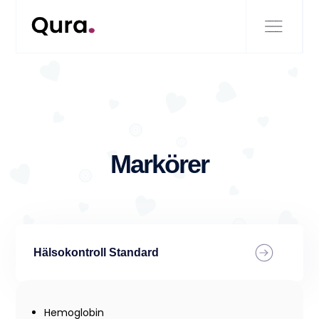
Markörer
Hälsokontroll Standard
Hemoglobin