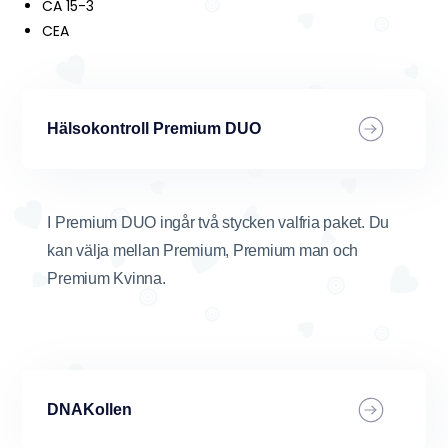
CA 15-3
CEA
Hälsokontroll Premium DUO
I Premium DUO ingår två stycken valfria paket. Du
kan välja mellan Premium, Premium man och
Premium Kvinna.
DNAKollen